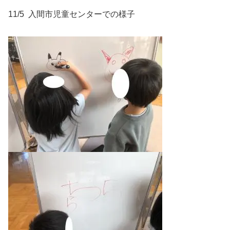
11/5 入間市児童センターでの様子