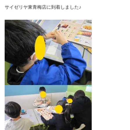
サイゼリヤ東青梅店に到着しました♪