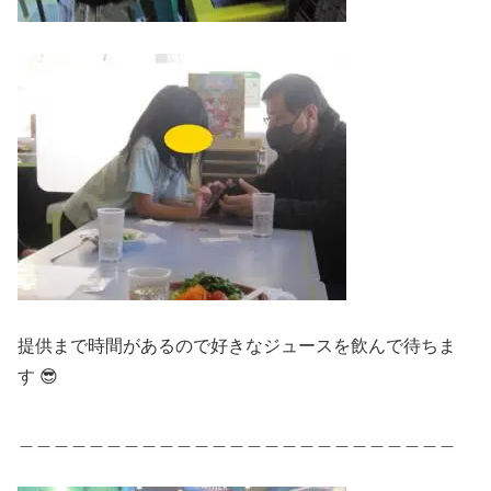
提供まで時間があるので好きなジュースを飲んで待ちま
す 😎
＿＿＿＿＿＿＿＿＿＿＿＿＿＿＿＿＿＿＿＿＿＿＿＿＿