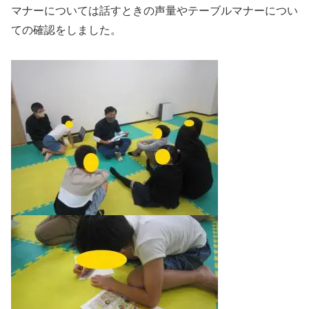
マナーについては話すときの声量やテーブルマナーについ
ての確認をしました。