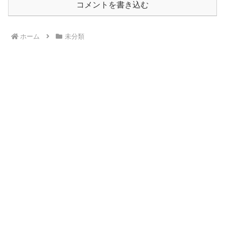
コメントを書き込む
ホーム
未分類