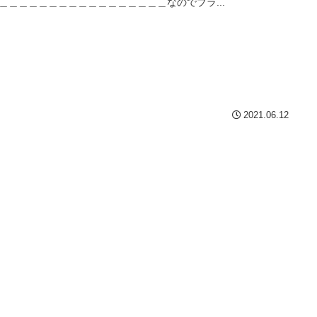
＿＿＿＿＿＿＿＿＿＿＿＿＿＿＿＿＿なのでブラ...
2021.06.12