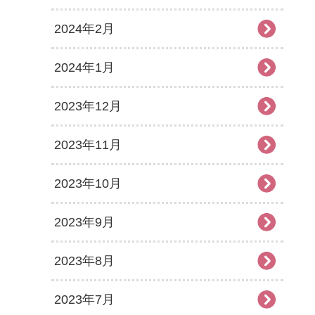
2024年2月
2024年1月
2023年12月
2023年11月
2023年10月
2023年9月
2023年8月
2023年7月