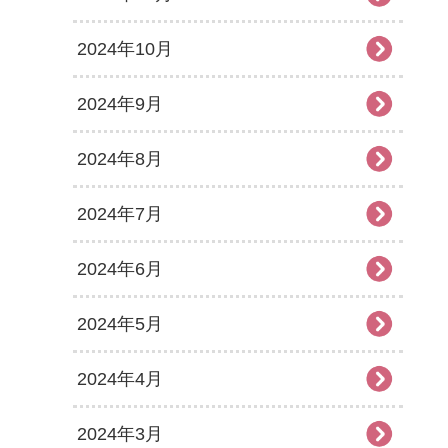
2024年10月
2024年9月
2024年8月
2024年7月
2024年6月
2024年5月
2024年4月
2024年3月