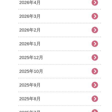
2026年4月
2026年3月
2026年2月
2026年1月
2025年12月
2025年10月
2025年9月
2025年8月