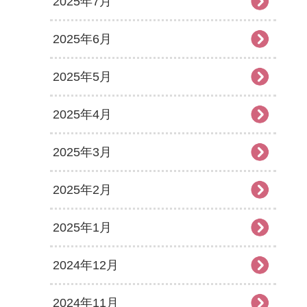
2025年7月
2025年6月
2025年5月
2025年4月
2025年3月
2025年2月
2025年1月
2024年12月
2024年11月