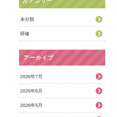
カテゴリー
未分類
研修
アーカイブ
2026年7月
2026年6月
2026年5月