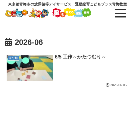
東京都青梅市の放課後等デイサービス 運動療育こどもプラス青梅教室
2026-06
6/5 工作～かたつむり～
未分類
2026.06.05