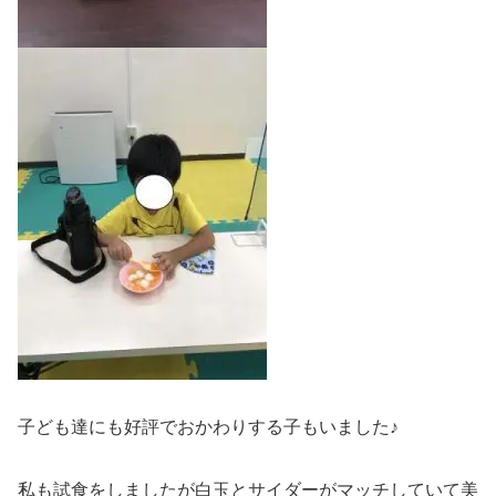
子ども達にも好評でおかわりする子もいました♪
私も試食をしましたが白玉とサイダーがマッチしていて美