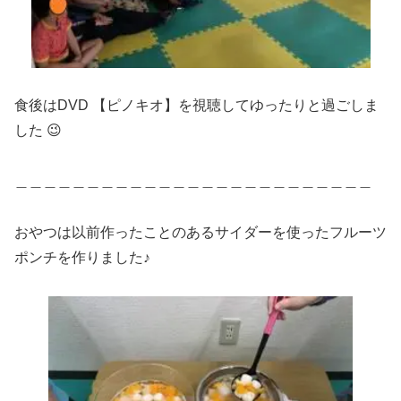
食後はDVD 【ピノキオ】を視聴してゆったりと過ごしま
した 😉
＿＿＿＿＿＿＿＿＿＿＿＿＿＿＿＿＿＿＿＿＿＿＿＿＿
おやつは以前作ったことのあるサイダーを使ったフルーツ
ポンチを作りました♪