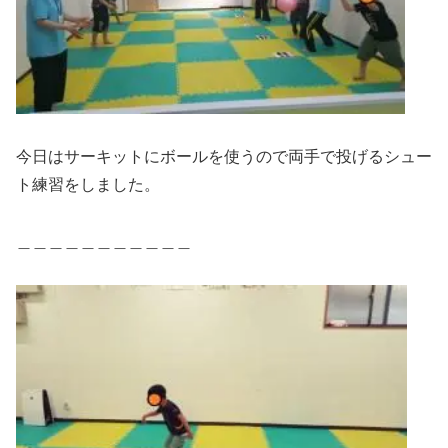
今日はサーキットにボールを使うので両手で投げるシュー
ト練習をしました。
＿＿＿＿＿＿＿＿＿＿＿