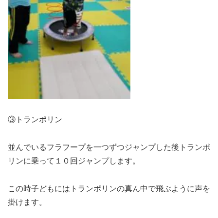
③トランポリン
並んでいるフラフープを一つずつジャンプした後トランポ
リンに乗って１０回ジャンプします。
この時子どもにはトランポリンの真ん中で飛ぶように声を
掛けます。