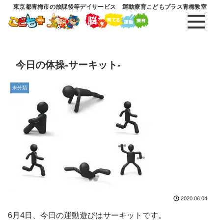
東京都青梅市の放課後等デイサービス 運動療育こどもプラス青梅教室
今日の体操-サーキット-
未分類
2020.06.04
6月4日、今日の運動遊びはサーキットです。