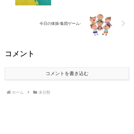
今日の体操-集団ゲーム-
コメント
コメントを書き込む
ホーム
未分類