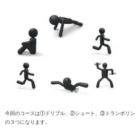
今回のコースは①ドリブル、②シュート、③トランポリン
の３つになります。
＿＿＿＿＿＿＿＿＿＿＿