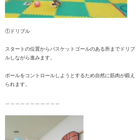
①ドリブル
スタートの位置からバスケットゴールのある所までドリブ
ルしながら進みます。
ボールをコントロールしようとするため自然に筋肉が鍛え
られます。
＿＿＿＿＿＿＿＿＿＿＿