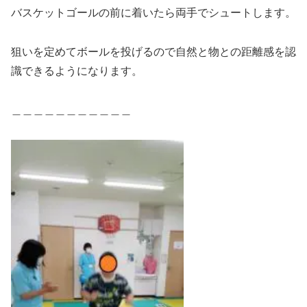
バスケットゴールの前に着いたら両手でシュートします。
狙いを定めてボールを投げるので自然と物との距離感を認
識できるようになります。
＿＿＿＿＿＿＿＿＿＿＿