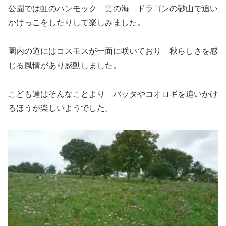
公園では虹のハンモック 雲の海 ドラゴンの砂山で追い
かけっこをしたりして楽しみました。
園内の道にはコスモスが一面に咲いており 秋らしさを感
じる風情があり感動しました。
こども達はそんなことより バッタやコオロギを追いかけ
るほうが楽しいようでした。