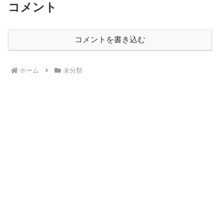
コメント
コメントを書き込む
ホーム
未分類