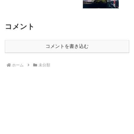
コメント
コメントを書き込む
ホーム
未分類