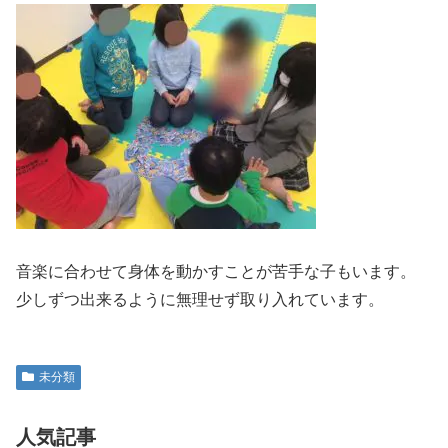
音楽に合わせて身体を動かすことが苦手な子もいます。
少しずつ出来るように無理せず取り入れています。
未分類
人気記事