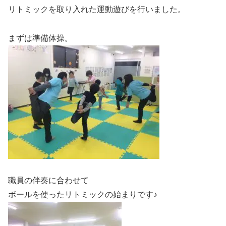
リトミックを取り入れた運動遊びを行いました。
まずは準備体操。
職員の伴奏に合わせて
ボールを使ったリトミックの始まりです♪