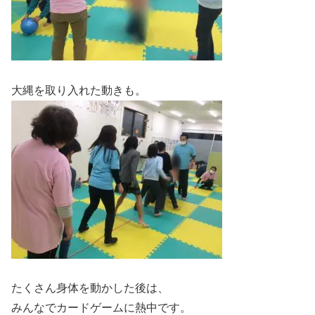
大縄を取り入れた動きも。
たくさん身体を動かした後は、
みんなでカードゲームに熱中です。