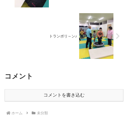
トランポリ～ン♪
コメント
コメントを書き込む
ホーム
未分類