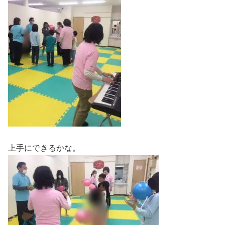
上手にできるかな。