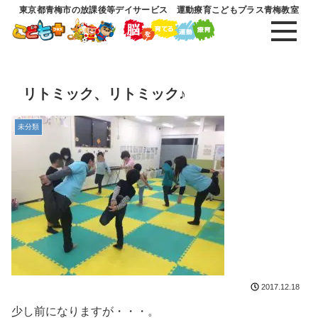
東京都青梅市の放課後等デイサービス 運動療育こどもプラス青梅教室
リトミック、リトミック♪
未分類
2017.12.18
少し前になりますが・・・。