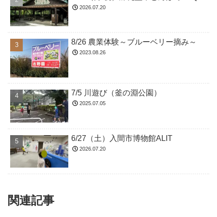
2026.07.20
8/26 農業体験～ブルーベリー摘み～
2023.08.26
7/5 川遊び（釜の淵公園）
2025.07.05
6/27（土）入間市博物館ALIT
2026.07.20
関連記事