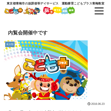
東京都青梅市の放課後等デイサービス 運動療育こどもプラス青梅教室
内覧会開催中です
未分類
2016.06.23