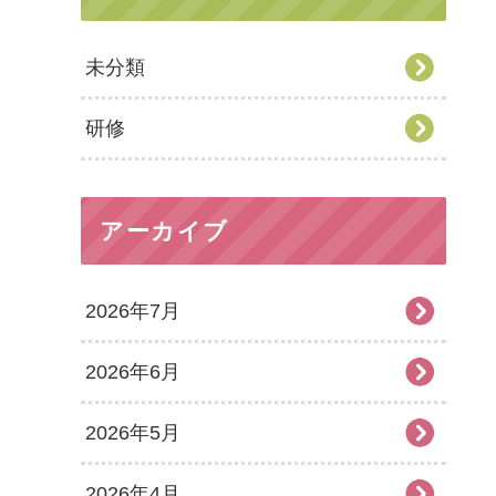
未分類
研修
アーカイブ
2026年7月
2026年6月
2026年5月
2026年4月