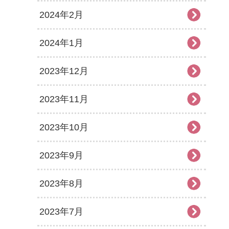
2024年2月
2024年1月
2023年12月
2023年11月
2023年10月
2023年9月
2023年8月
2023年7月