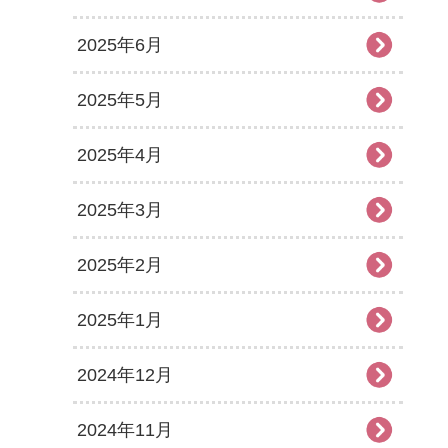
2025年6月
2025年5月
2025年4月
2025年3月
2025年2月
2025年1月
2024年12月
2024年11月