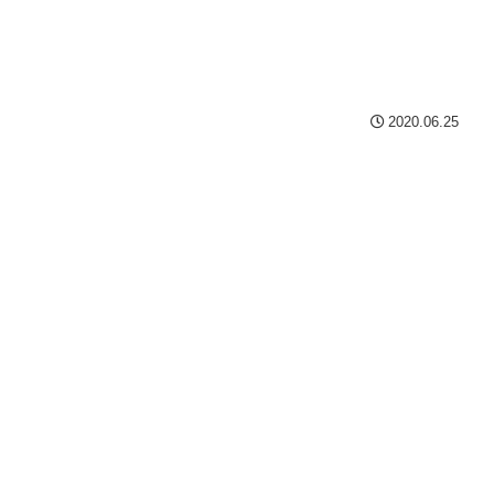
2020.06.25