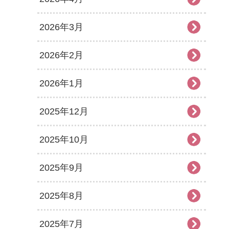
2026年3月
2026年2月
2026年1月
2025年12月
2025年10月
2025年9月
2025年8月
2025年7月