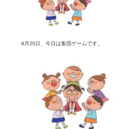
6月25日、今日は集団ゲームです。