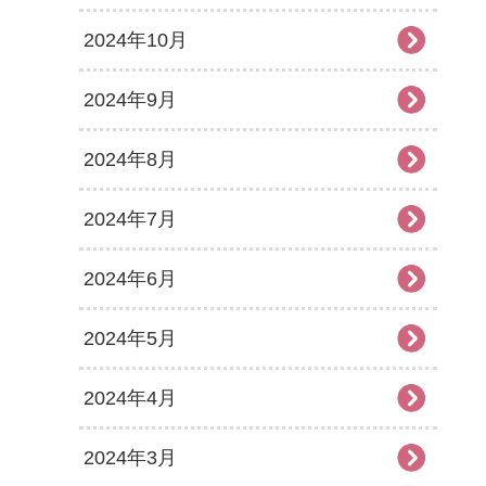
2024年10月
2024年9月
2024年8月
2024年7月
2024年6月
2024年5月
2024年4月
2024年3月