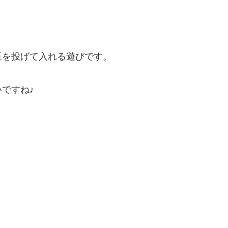
玉を投げて入れる遊びです。
ですね♪